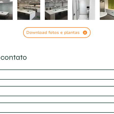
Download fotos e plantas
 contato