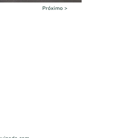
Próximo >