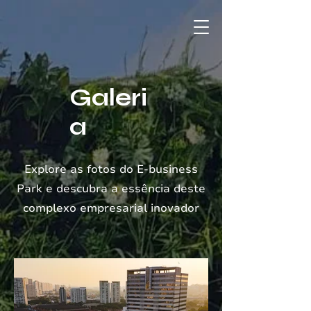
Galeri
a
Explore as fotos do E-business
Park e descubra a essência deste
complexo empresarial inovador