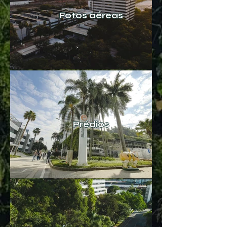
Fotos aéreas
Prédios