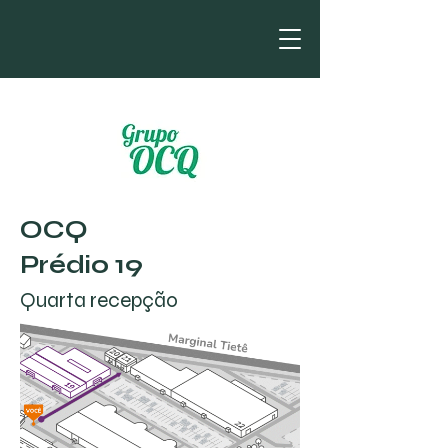
OCQ
Prédio 19
Quarta recepção