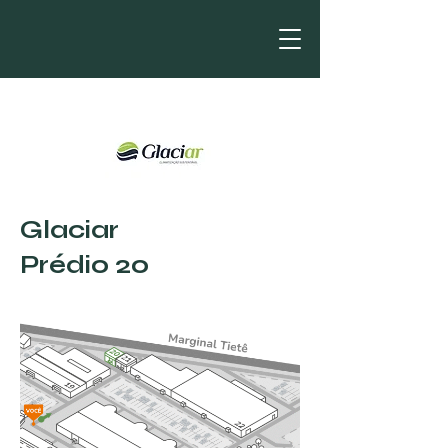
Glaciar
Prédio 20