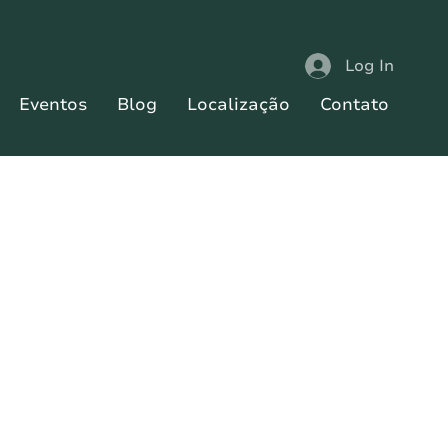
Log In
Eventos
Blog
Localização
Contato