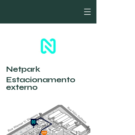
Netpark
Estacionamento
externo