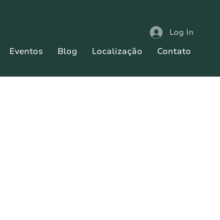
Log In
Eventos
Blog
Localização
Contato