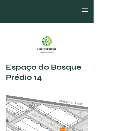
Espaço do Bosque
Prédio 14