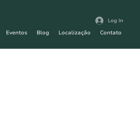
Log In
Eventos
Blog
Localização
Contato