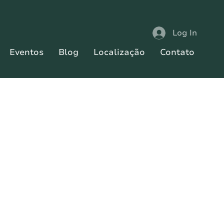
Log In
Eventos
Blog
Localização
Contato