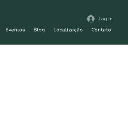
Log In
Eventos
Blog
Localização
Contato