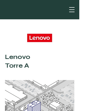
Lenovo
Torre A