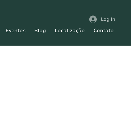
Log In
Eventos
Blog
Localização
Contato