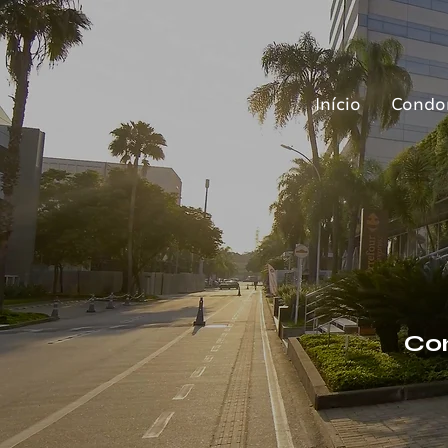
Início
Condo
Con